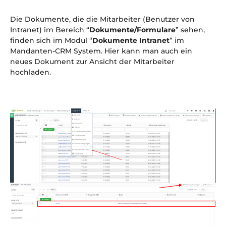
Die Dokumente, die die Mitarbeiter (Benutzer von
Intranet) im Bereich “
Dokumente/Formulare
” sehen,
finden sich im Modul “
Dokumente Intranet
” im
Mandanten-CRM System. Hier kann man auch ein
neues Dokument zur Ansicht der Mitarbeiter
hochladen.