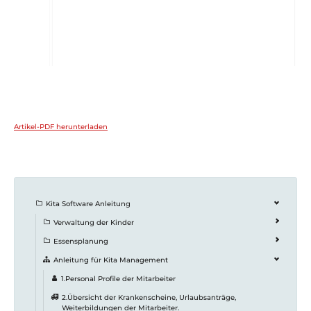
Artikel-PDF herunterladen
Kita Software Anleitung
Verwaltung der Kinder
Essensplanung
Anleitung für Kita Management
1.Personal Profile der Mitarbeiter
2.Übersicht der Krankenscheine, Urlaubsanträge,
Weiterbildungen der Mitarbeiter.