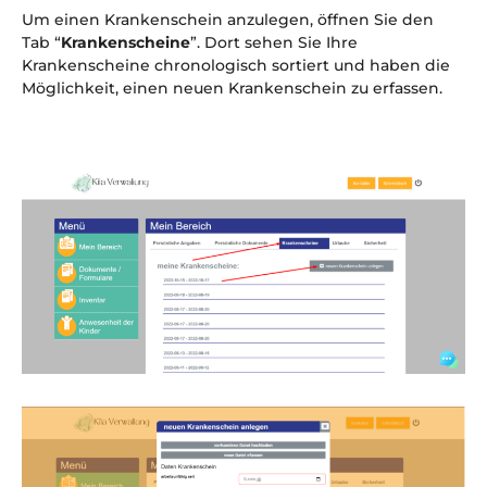
Um einen Krankenschein anzulegen, öffnen Sie den
Tab “
Krankenscheine
”. Dort sehen Sie Ihre
Krankenscheine chronologisch sortiert und haben die
Möglichkeit, einen neuen Krankenschein zu erfassen.