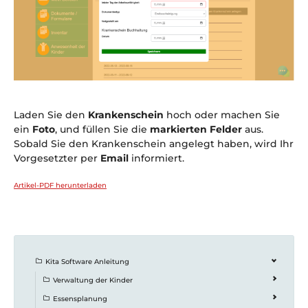
Laden Sie den
Krankenschein
hoch oder machen Sie
ein
Foto
, und füllen Sie die
markierten Felder
aus.
Sobald Sie den Krankenschein angelegt haben, wird Ihr
Vorgesetzter per
Email
informiert.
Artikel-PDF herunterladen
Kita Software Anleitung
Verwaltung der Kinder
Essensplanung