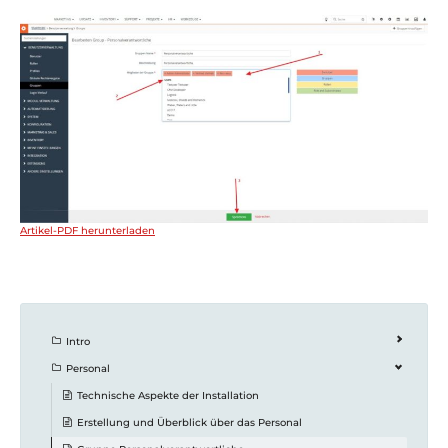
Artikel-PDF herunterladen
Intro
Personal
Technische Aspekte der Installation
Erstellung und Überblick über das Personal