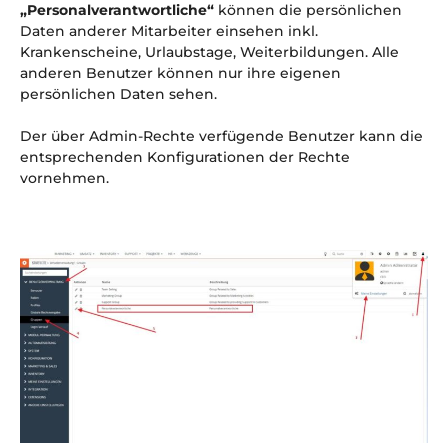
„Personalverantwortliche“
können die persönlichen
Daten anderer Mitarbeiter einsehen inkl.
Krankenscheine, Urlaubstage, Weiterbildungen. Alle
anderen Benutzer können nur ihre eigenen
persönlichen Daten sehen.
Der über Admin-Rechte verfügende Benutzer kann die
entsprechenden Konfigurationen der Rechte
vornehmen.