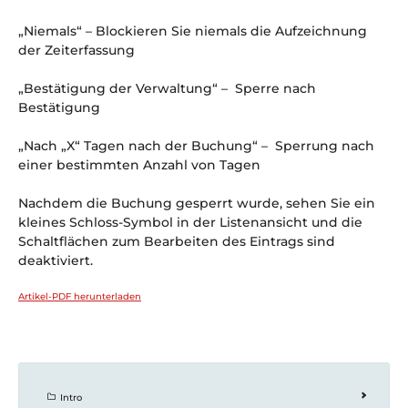
„Niemals“ – Blockieren Sie niemals die Aufzeichnung
der Zeiterfassung
„Bestätigung der Verwaltung“ – Sperre nach
Bestätigung
„Nach „X“ Tagen nach der Buchung“ – Sperrung nach
einer bestimmten Anzahl von Tagen
Nachdem die Buchung gesperrt wurde, sehen Sie ein
kleines Schloss-Symbol in der Listenansicht und die
Schaltflächen zum Bearbeiten des Eintrags sind
deaktiviert.
Artikel-PDF herunterladen
Intro