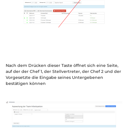
Nach dem Drücken dieser Taste öffnet sich eine Seite,
auf der der Chef 1, der Stellvertreter, der Chef 2 und der
Vorgesetzte die Eingabe seines Untergebenen
bestätigen können