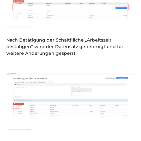
Nach Betätigung der Schaltfläche „Arbeitszeit
bestätigen“ wird der Datensatz genehmigt und für
weitere Änderungen gesperrt.