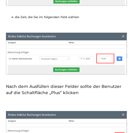
die Zeit, die Sie im folgenden Feld wählen
Nach dem Ausfüllen dieser Felder sollte der Benutzer
auf die Schaltfläche „Plus“ klicken