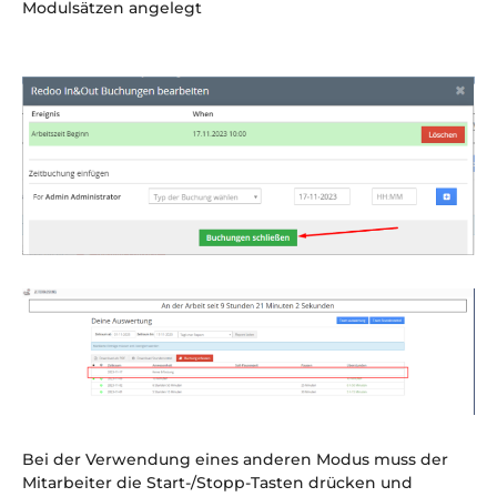
Modulsätzen angelegt
Bei der Verwendung eines anderen Modus muss der
Mitarbeiter die Start-/Stopp-Tasten drücken und