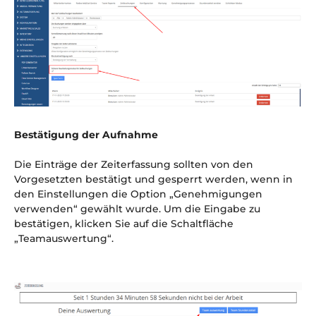
Bestätigung der Aufnahme
Die Einträge der Zeiterfassung sollten von den
Vorgesetzten bestätigt und gesperrt werden, wenn in
den Einstellungen die Option „Genehmigungen
verwenden“ gewählt wurde. Um die Eingabe zu
bestätigen, klicken Sie auf die Schaltfläche
„Teamauswertung“.