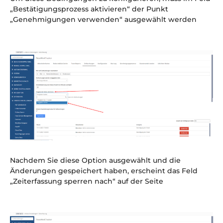
„Bestätigungsprozess aktivieren“ der Punkt
„Genehmigungen verwenden“ ausgewählt werden
Nachdem Sie diese Option ausgewählt und die
Änderungen gespeichert haben, erscheint das Feld
„Zeiterfassung sperren nach“ auf der Seite