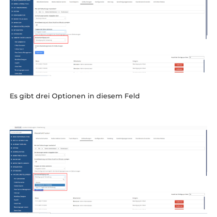
Es gibt drei Optionen in diesem Feld