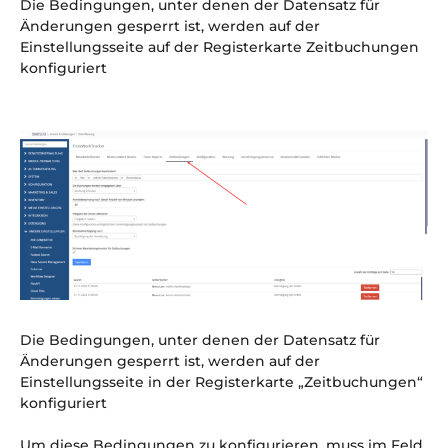
Die Bedingungen, unter denen der Datensatz für
Änderungen gesperrt ist, werden auf der
Einstellungsseite auf der Registerkarte Zeitbuchungen
konfiguriert
Die Bedingungen, unter denen der Datensatz für
Änderungen gesperrt ist, werden auf der
Einstellungsseite in der Registerkarte „Zeitbuchungen“
konfiguriert
Um diese Bedingungen zu konfigurieren, muss im Feld