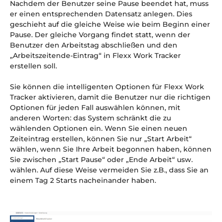
Nachdem der Benutzer seine Pause beendet hat, muss
er einen entsprechenden Datensatz anlegen. Dies
geschieht auf die gleiche Weise wie beim Beginn einer
Pause. Der gleiche Vorgang findet statt, wenn der
Benutzer den Arbeitstag abschließen und den
„Arbeitszeitende-Eintrag“ in Flexx Work Tracker
erstellen soll.
Sie können die intelligenten Optionen für Flexx Work
Tracker aktivieren, damit die Benutzer nur die richtigen
Optionen für jeden Fall auswählen können, mit
anderen Worten: das System schränkt die zu
wählenden Optionen ein. Wenn Sie einen neuen
Zeiteintrag erstellen, können Sie nur „Start Arbeit“
wählen, wenn Sie Ihre Arbeit begonnen haben, können
Sie zwischen „Start Pause“ oder „Ende Arbeit“ usw.
wählen. Auf diese Weise vermeiden Sie z.B., dass Sie an
einem Tag 2 Starts nacheinander haben.