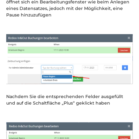
öffnet sich ein Bearbeitungsfenster wie beim Anlegen
eines Datensatzes, jedoch mit der Möglichkeit, eine
Pause hinzuzufügen
Nachdem Sie die entsprechenden Felder ausgefüllt
und auf die Schaltfläche „Plus“ geklickt haben