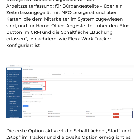
Arbeitszeiterfassung: für Büroangestellte – über ein
Zeiterfassungsgerät mit NFC-Lesegerät und über
Karten, die dem Mitarbeiter im System zugewiesen
sind, und für Home-Office-Angestellte – über den Blue
Button im CRM und die Schaltfläche „Buchung
erfassen“, je nachdem, wie Flexx Work Tracker
konfiguriert ist
Die erste Option aktiviert die Schaltflächen „Start“ und
„Stop“ im Tracker und die zweite Option ermöglicht es