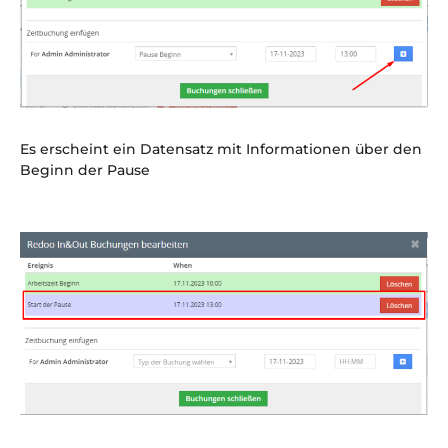
Es erscheint ein Datensatz mit Informationen über den
Beginn der Pause