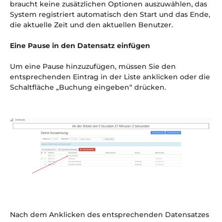
braucht keine zusätzlichen Optionen auszuwählen, das
System registriert automatisch den Start und das Ende,
die aktuelle Zeit und den aktuellen Benutzer.
Eine Pause in den Datensatz einfügen
Um eine Pause hinzuzufügen, müssen Sie den
entsprechenden Eintrag in der Liste anklicken oder die
Schaltfläche „Buchung eingeben“ drücken.
Nach dem Anklicken des entsprechenden Datensatzes