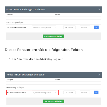
Dieses Fenster enthält die folgenden Felder:
der Benutzer, der den Arbeitstag beginnt