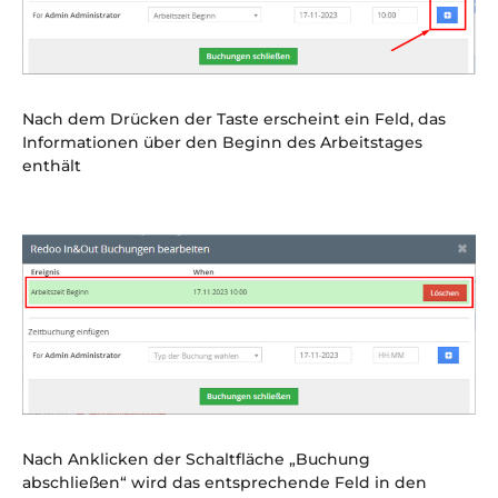
Nach dem Drücken der Taste erscheint ein Feld, das
Informationen über den Beginn des Arbeitstages
enthält
Nach Anklicken der Schaltfläche „Buchung
abschließen“ wird das entsprechende Feld in den