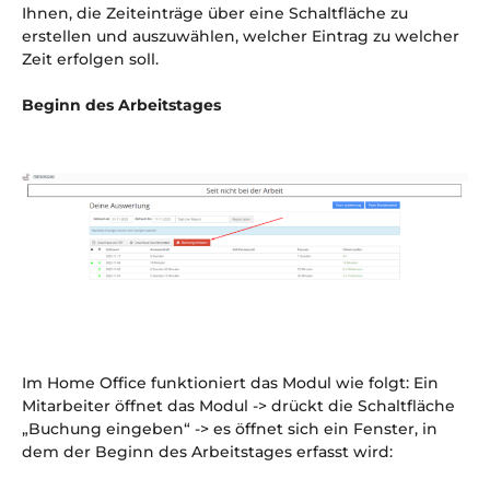
Ihnen, die Zeiteinträge über eine Schaltfläche zu
erstellen und auszuwählen, welcher Eintrag zu welcher
Zeit erfolgen soll.
Beginn des Arbeitstages
Im Home Office funktioniert das Modul wie folgt: Ein
Mitarbeiter öffnet das Modul -> drückt die Schaltfläche
„Buchung eingeben“ -> es öffnet sich ein Fenster, in
dem der Beginn des Arbeitstages erfasst wird: