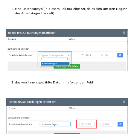
eine Datensatztyp (in diesem Fall nur eine Art, da es sich um den Beginn
des Arbeitstages handelt)
das von Ihnen gewählte Datum im folgenden Feld