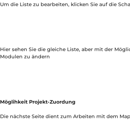
Um die Liste zu bearbeiten, klicken Sie auf die Sch
Hier sehen Sie die gleiche Liste, aber mit der Mö
Modulen zu ändern
Möglihkeit Projekt-Zuordung
Die nächste Seite dient zum Arbeiten mit dem Ma