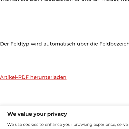
Der Feldtyp wird automatisch über die Feldbezeic
Artikel-PDF herunterladen
© 2026 
We value your privacy
We use cookies to enhance your browsing experience, serve pe