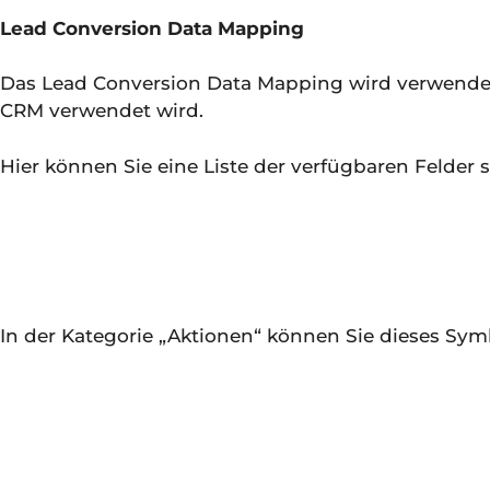
Lead Conversion Data Mapping
Das Lead Conversion Data Mapping wird verwendet
CRM verwendet wird.
Hier können Sie eine Liste der verfügbaren Felder 
In der Kategorie „Aktionen“ können Sie dieses Sy