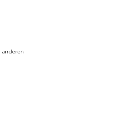
u anderen