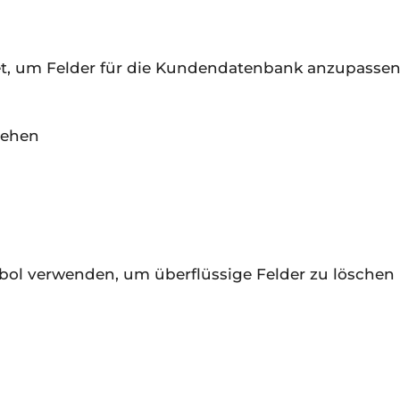
, um Felder für die Kundendatenbank anzupassen,
sehen
mbol verwenden, um überflüssige Felder zu löschen