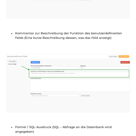
Kommentar zur Beschreibung der Funktion des benutzerdefinierten
Felds (Eine kurze Beschreibung dessen, was das Feld anzeigt)
Formel / SQL-Ausdruck (SQL – Abfrage an die Datenbank wird
angegeben)