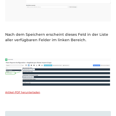
Nach dem Speichern erscheint dieses Feld in der Liste
aller verfügbaren Felder im linken Bereich.
Artikel-PDF herunterladen