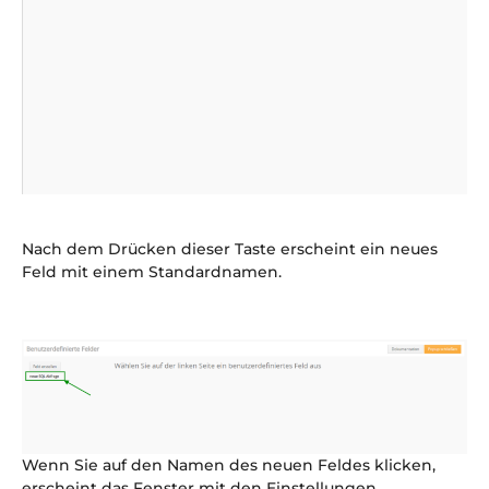
Nach dem Drücken dieser Taste erscheint ein neues
Feld mit einem Standardnamen.
Wenn Sie auf den Namen des neuen Feldes klicken,
erscheint das Fenster mit den Einstellungen.