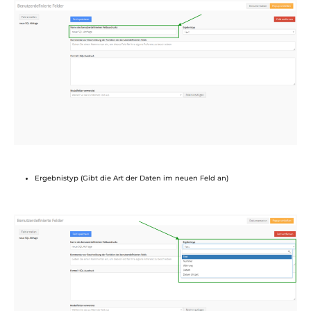
Ergebnistyp (Gibt die Art der Daten im neuen Feld an)