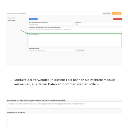
Modulfelder verwendet (In diesem Feld können Sie mehrere Module
auswählen, aus denen Daten entnommen werden sollen)