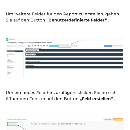
Um weitere Felder für den Report zu erstellen, gehen
Sie auf den Button
„Benutzerdefinierte Felder“
.
Um ein neues Feld hinzuzufügen, klicken Sie im sich
öffnenden Fenster auf den Button
„Feld erstellen“
.