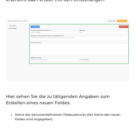
Hier sehen Sie die zu tätigenden Angaben zum
Erstellen eines neuen Feldes:
Name des benutzerdefinierten Feldausdrucks (Der Name des neuen
Feldes wird angegeben)