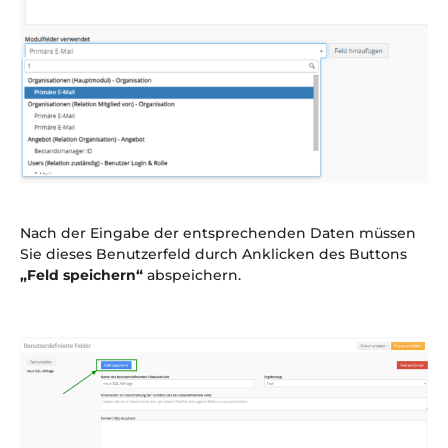
Nach der Eingabe der entsprechenden Daten müssen
Sie dieses Benutzerfeld durch Anklicken des Buttons
„Feld speichern“
abspeichern.