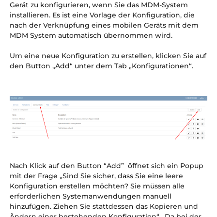
Gerät zu konfigurieren, wenn Sie das MDM-System
installieren. Es ist eine Vorlage der Konfiguration, die
nach der Verknüpfung eines mobilen Geräts mit dem
MDM System automatisch übernommen wird.
Um eine neue Konfiguration zu erstellen, klicken Sie auf
den Button „Add“ unter dem Tab „Konfigurationen“.
Nach Klick auf den Button “Add” öffnet sich ein Popup
mit der Frage „Sind Sie sicher, dass Sie eine leere
Konfiguration erstellen möchten? Sie müssen alle
erforderlichen Systemanwendungen manuell
hinzufügen. Ziehen Sie stattdessen das Kopieren und
Ändern einer bestehenden Konfiguration“. Da bei der