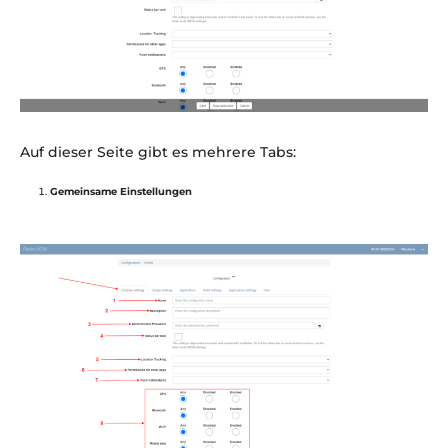
Auf dieser Seite gibt es mehrere Tabs:
Gemeinsame Einstellungen