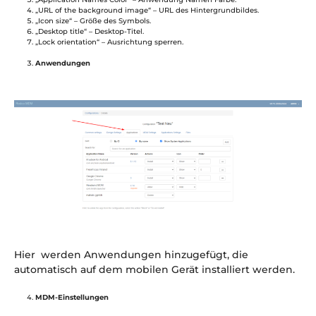
„URL of the background image“ – URL des Hintergrundbildes.
„Icon size“ – Größe des Symbols.
„Desktop title“ – Desktop-Titel.
„Lock orientation“ – Ausrichtung sperren.
Anwendungen
Hier werden Anwendungen hinzugefügt, die
automatisch auf dem mobilen Gerät installiert werden.
MDM-Einstellungen