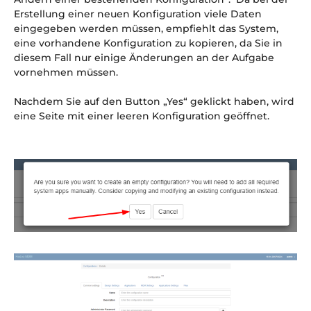
Erstellung einer neuen Konfiguration viele Daten
eingegeben werden müssen, empfiehlt das System,
eine vorhandene Konfiguration zu kopieren, da Sie in
diesem Fall nur einige Änderungen an der Aufgabe
vornehmen müssen.
Nachdem Sie auf den Button „Yes“ geklickt haben, wird
eine Seite mit einer leeren Konfiguration geöffnet.