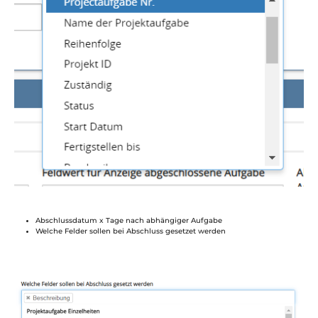
Abschlussdatum x Tage nach abhängiger Aufgabe
Welche Felder sollen bei Abschluss gesetzet werden