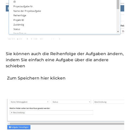
Sie können auch die Reihenfolge der Aufgaben ändern,
indem Sie einfach eine Aufgabe über die andere
schieben
Zum Speichern hier klicken