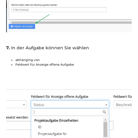
7.
In der Aufgabe können Sie wählen
abhänging von
Feldwert für Anzeige offene Aufgabe