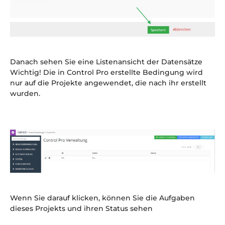
Danach sehen Sie eine Listenansicht der Datensätze
Wichtig! Die in Control Pro erstellte Bedingung wird
nur auf die Projekte angewendet, die nach ihr erstellt
wurden.
Wenn Sie darauf klicken, können Sie die Aufgaben
dieses Projekts und ihren Status sehen