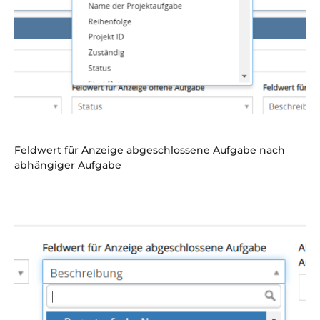
Feldwert für Anzeige abgeschlossene Aufgabe nach
abhängiger Aufgabe