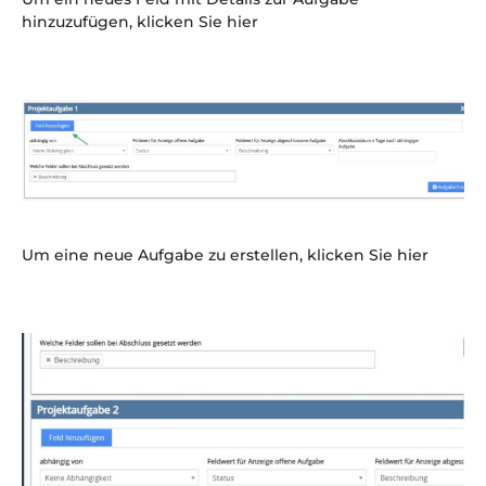
hinzuzufügen, klicken Sie hier
Um eine neue Aufgabe zu erstellen, klicken Sie hier