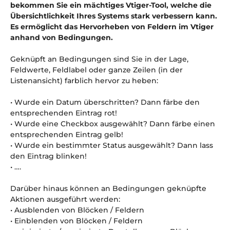
bekommen Sie ein mächtiges
Vtiger-Tool, welche die
Übersichtlichkeit Ihres Systems stark verbessern kann.
Es ermöglicht das Hervorheben von Feldern im Vtiger
anhand von Bedingungen.
Geknüpft an Bedingungen sind Sie in der Lage,
Feldwerte, Feldlabel oder ganze Zeilen (in der
Listenansicht) farblich hervor zu heben:
• Wurde ein Datum überschritten? Dann färbe den
entsprechenden Eintrag rot!
• Wurde eine Checkbox ausgewählt? Dann färbe einen
entsprechenden Eintrag gelb!
• Wurde ein bestimmter Status ausgewählt? Dann lass
den Eintrag blinken!
• ….
Darüber hinaus können an Bedingungen geknüpfte
Aktionen ausgeführt werden:
• Ausblenden von Blöcken / Feldern
• Einblenden von Blöcken / Feldern