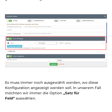
Es muss immer noch ausgewählt werden, wo diese
Konfiguration angezeigt werden soll. In unserem Fall
möchten wir immer die Option
„Satz für
Feld“
auswählen.