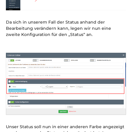
Da sich in unserem Fall der Status anhand der
Bearbeitung verändern kann, legen wir nun eine
zweite Konfiguration für den „Status“ an.
Unser Status soll nun in einer anderen Farbe angezeigt