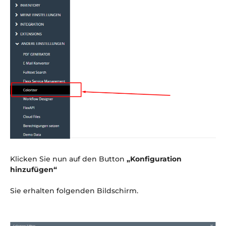
Klicken Sie nun auf den Button
„Konfiguration
hinzufügen“
Sie erhalten folgenden Bildschirm.