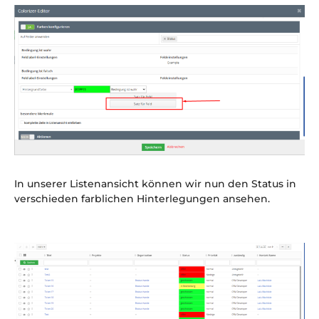
In unserer Listenansicht können wir nun den Status in
verschieden farblichen Hinterlegungen ansehen.