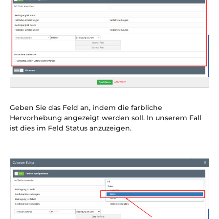
Geben Sie das Feld an, indem die farbliche
Hervorhebung angezeigt werden soll. In unserem Fall
ist dies im Feld Status anzuzeigen.