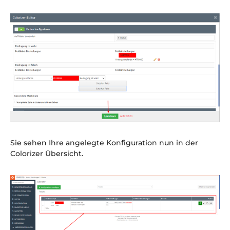
Sie sehen Ihre angelegte Konfiguration nun in der
Colorizer Übersicht.