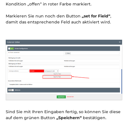
Kondition „offen“ in roter Farbe markiert.
Markieren Sie nun noch den Button
„set for Field“
,
damit das entsprechende Feld auch aktiviert wird.
Sind Sie mit Ihren Eingaben fertig, so können Sie diese
auf dem grünen Button
„Speichern“
bestätigen.