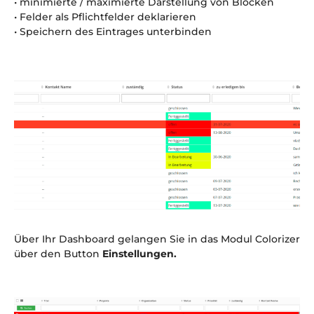
• minimierte / maximierte Darstellung von Blöcken
• Felder als Pflichtfelder deklarieren
• Speichern des Eintrages unterbinden
Über Ihr Dashboard gelangen Sie in das Modul Colorizer
über den Button
Einstellungen.