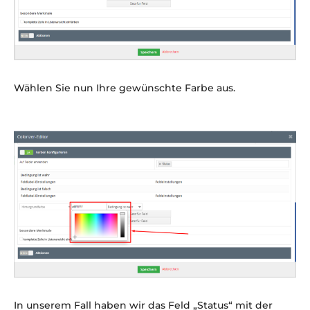
Wählen Sie nun Ihre gewünschte Farbe aus.
In unserem Fall haben wir das Feld „Status“ mit der