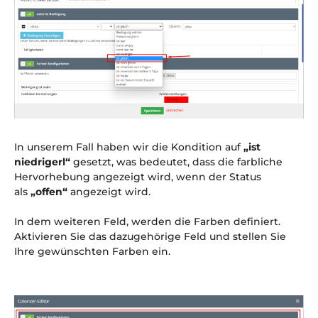
In unserem Fall haben wir die Kondition auf
„ist
niedrigerl“
gesetzt, was bedeutet, dass die farbliche
Hervorhebung angezeigt wird, wenn der Status
als
„offen“
angezeigt wird.
In dem weiteren Feld, werden die Farben definiert.
Aktivieren Sie das dazugehörige Feld und stellen Sie
Ihre gewünschten Farben ein.