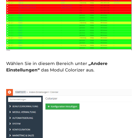
Wählen Sie in diesem Bereich unter
„Andere
Einstellungen“
das Modul Colorizer aus.