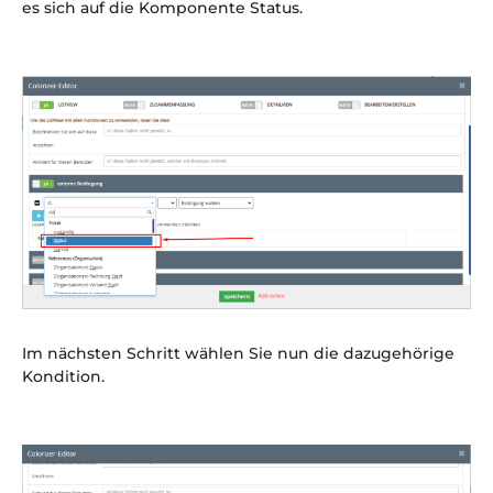
es sich auf die Komponente Status.
Im nächsten Schritt wählen Sie nun die dazugehörige
Kondition.