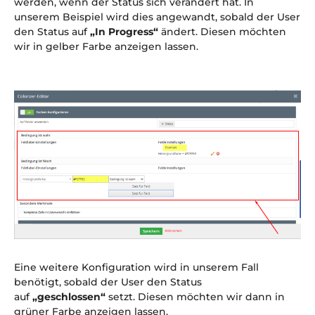
werden, wenn der Status sich verändert hat. In
unserem Beispiel wird dies angewandt, sobald der User
den Status auf
„In Progress“
ändert. Diesen möchten
wir in gelber Farbe anzeigen lassen.
Eine weitere Konfiguration wird in unserem Fall
benötigt, sobald der User den Status
auf
„geschlossen“
setzt. Diesen möchten wir dann in
grüner Farbe anzeigen lassen.