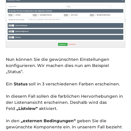
Nun können Sie die gewünschten Einstellungen
konfigurieren. Wir machen dies nun am Beispiel
„Status“.
Ein
Status
soll in 3 verschiedenen Farben erscheinen.
In diesem Fall sollen die farblichen Hervorhebungen in
der Listenansicht erscheinen. Deshalb wird das
Feld
„Listview“
aktiviert.
In den
„externen Bedingungen“
geben Sie die
gewünschte Komponente ein. In unserem Fall bezieht