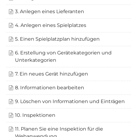
3. Anlegen eines Lieferanten
4. Anlegen eines Spielplatzes
5. Einen Spielplatzplan hinzufügen
6. Erstellung von Gerätekategorien und
Unterkategorien
7. Ein neues Gerät hinzufügen
8. Informationen bearbeiten
9. Löschen von Informationen und Einträgen
10. Inspektionen
11. Planen Sie eine Inspektion für die
Webanwendung