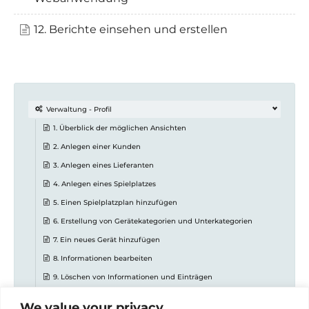
12. Berichte einsehen und erstellen
Verwaltung - Profil
1. Überblick der möglichen Ansichten
2. Anlegen einer Kunden
3. Anlegen eines Lieferanten
4. Anlegen eines Spielplatzes
5. Einen Spielplatzplan hinzufügen
6. Erstellung von Gerätekategorien und Unterkategorien
7. Ein neues Gerät hinzufügen
8. Informationen bearbeiten
9. Löschen von Informationen und Einträgen
10. Inspektionen
We value your privacy